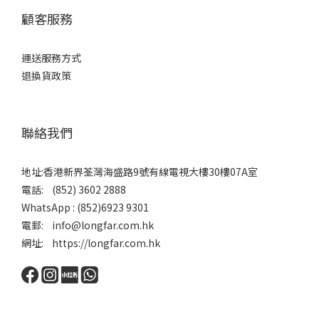
顧客服務
運送服務方式
退換貨政策
聯絡我們
地址:香港新界荃灣海盛路9號有線電視大樓30樓07A室
電話: (852) 3602 2888
WhatsApp : (852)6923 9301
電郵: info@longfar.com.hk
網址: https://longfar.com.hk