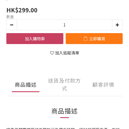
HK$299.00
數量
加入購物車
立即購買
加入追蹤清單
送貨及付款方
商品描述
顧客評價
式
商品描述