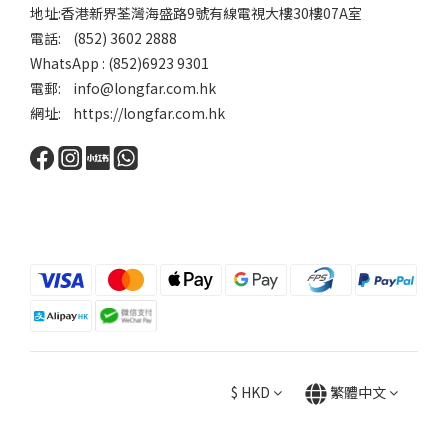
地址:香港新界荃灣海盛路9號有線電視大樓30樓07A室
電話: (852) 3602 2888
WhatsApp : (852)6923 9301
電郵: info@longfar.com.hk
網址: https://longfar.com.hk
$
HKD
繁體中文