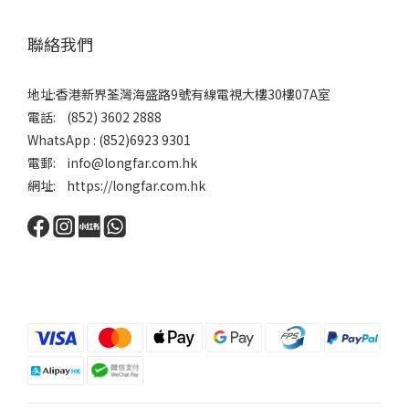
聯絡我們
地址:香港新界荃灣海盛路9號有線電視大樓30樓07A室
電話: (852) 3602 2888
WhatsApp : (852)6923 9301
電郵: info@longfar.com.hk
網址: https://longfar.com.hk