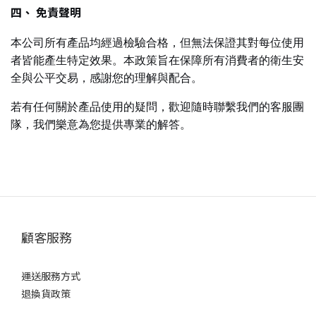
四、 免責聲明
本公司所有產品均經過檢驗合格，但無法保證其對每位使用
者皆能產生特定效果。本政策旨在保障所有消費者的衛生安
全與公平交易，感謝您的理解與配合。
若有任何關於產品使用的疑問，歡迎隨時聯繫我們的客服團
隊，我們樂意為您提供專業的解答。
顧客服務
運送服務方式
退換貨政策