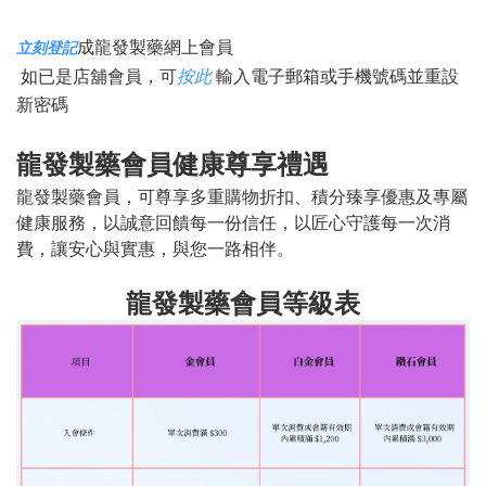
成龍發製藥網上會員
立刻登記
如已是店舖會員，可
按此
輸入電子郵箱或手機號碼並重設
新密碼
龍發製藥會員健康尊享禮遇
龍發製藥會員，可尊享多重購物折扣、積分臻享優惠及專屬
健康服務，以誠意回饋每一份信任，以匠心守護每一次消
費，讓安心與實惠，與您一路相伴。
龍發製藥會員等級表