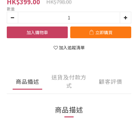
HK$399.00
HK$798.00
數量
加入購物車
立即購買
加入追蹤清單
送貨及付款方
商品描述
顧客評價
式
商品描述