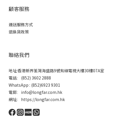
顧客服務
運送服務方式
退換貨政策
聯絡我們
地址:香港新界荃灣海盛路9號有線電視大樓30樓07A室
電話: (852) 3602 2888
WhatsApp : (852)6923 9301
電郵: info@longfar.com.hk
網址: https://longfar.com.hk