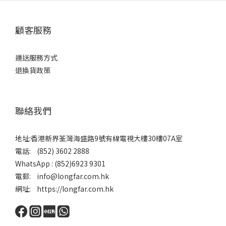
顧客服務
運送服務方式
退換貨政策
聯絡我們
地址:香港新界荃灣海盛路9號有線電視大樓30樓07A室
電話: (852) 3602 2888
WhatsApp : (852)6923 9301
電郵: info@longfar.com.hk
網址: https://longfar.com.hk