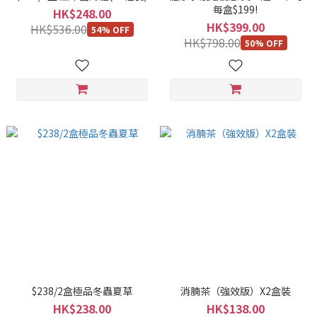
每盒$199!
HK$248.00
HK$399.00
HK$536.00
54% OFF
HK$798.00
50% OFF
$238/2盒極品冬蟲夏草
消腩茶（強效版）X2盒裝
HK$238.00
HK$138.00