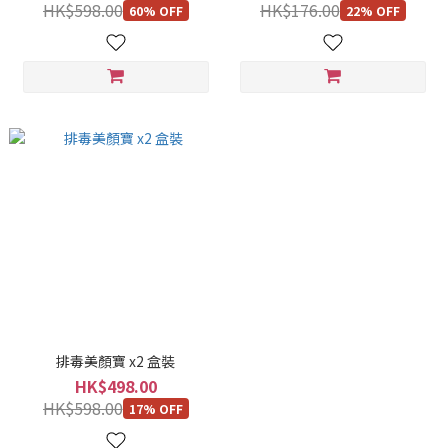
HK$598.00
HK$176.00
60% OFF
22% OFF
排毒美顏寶 x2 盒裝
HK$498.00
HK$598.00
17% OFF